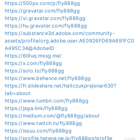
https://500px.com/p/fly888gg
https://gravatar.com/fly888gg
https://vi.gravatar.com/fly888gg
https://hu.gravatar.com/fly888gg
https://substance3d.adobe.com/community-
assets/profile/org.adobe.user:AE0926FD69A691FC0
A495C34@AdobeID
https://6i9uq.mssg.me/
https://x.com/fly888gg
https://solo.to/fly888gg
https://www.behance.net/fly888gg
https://fr.slideshare.net/hallczukprejsnar630?
tab=about
https://www.tumblr.com/fly888gg
https://jaga.link/fly888gg
https://medium.com/@fly888gg/about
https://www.twitch.tv/fly888gg
https://issuu.com/fly888gg
https://profile.hatena.ne.jp/fly888gg/profile