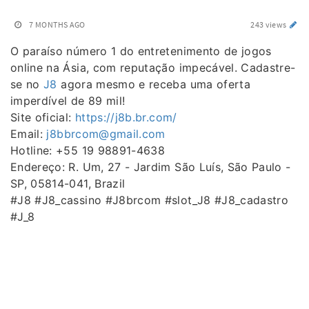
7 MONTHS AGO
243 views
O paraíso número 1 do entretenimento de jogos
online na Ásia, com reputação impecável. Cadastre-
se no
J8
agora mesmo e receba uma oferta
imperdível de 89 mil!
Site oficial:
https://j8b.br.com/
Email:
j8bbrcom@gmail.com
Hotline: +55 19 98891-4638
Endereço: R. Um, 27 - Jardim São Luís, São Paulo -
SP, 05814-041, Brazil
#J8 #J8_cassino #J8brcom #slot_J8 #J8_cadastro
#J_8