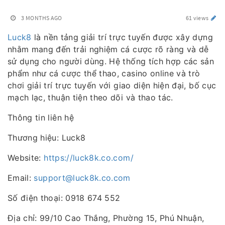
3 MONTHS AGO
61 views
Luck8
là nền tảng giải trí trực tuyến được xây dựng
nhằm mang đến trải nghiệm cá cược rõ ràng và dễ
sử dụng cho người dùng. Hệ thống tích hợp các sản
phẩm như cá cược thể thao, casino online và trò
chơi giải trí trực tuyến với giao diện hiện đại, bố cục
mạch lạc, thuận tiện theo dõi và thao tác.
Thông tin liên hệ
Thương hiệu: Luck8
Website:
https://luck8k.co.com/
Email:
support@luck8k.co.com
Số điện thoại: 0918 674 552
Địa chỉ: 99/10 Cao Thắng, Phường 15, Phú Nhuận,