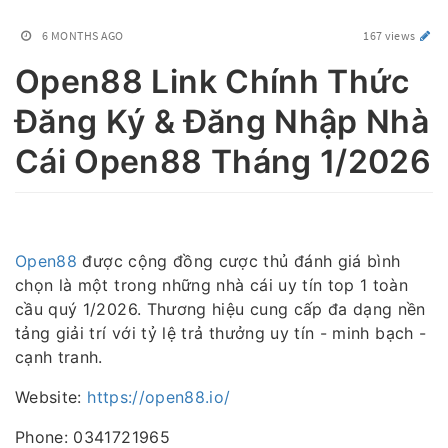
6 MONTHS AGO
167 views
Open88 Link Chính Thức
Đăng Ký & Đăng Nhập Nhà
Cái Open88 Tháng 1/2026
Open88
được cộng đồng cược thủ đánh giá bình
chọn là một trong những nhà cái uy tín top 1 toàn
cầu quý 1/2026. Thương hiệu cung cấp đa dạng nền
tảng giải trí với tỷ lệ trả thưởng uy tín - minh bạch -
cạnh tranh.
Website:
https://open88.io/
Phone: 0341721965