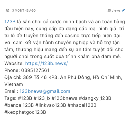
3 MONTHS AGO
55 views
123B
là sân chơi cá cược minh bạch và an toàn hàng
đầu hiện nay, cung cấp đa dạng các loại hình giải trí
từ lô đề truyền thống đến casino trực tiếp hiện đại.
Với cam kết vận hành chuyên nghiệp và hỗ trợ tận
tâm, thương hiệu mang đến sự an tâm tuyệt đối cho
người chơi trong suốt quá trình khám phá đam mê.
Website:
https://123b.news/
Phone: 0395127561
Địa chỉ: 369 Tổ 46 KP3, An Phú Đông, Hồ Chí Minh,
Vietnam
Email:
123bnews@gmail.com
Tags: #123B #123_b #123bnews #dangky_123B
#banca_123B #linkvao123B #nhacai123B
#keophatgoc123B