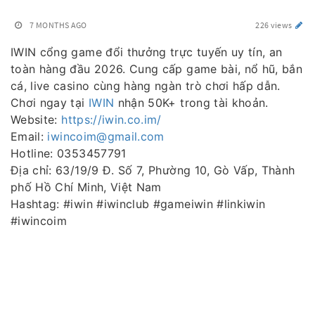
7 MONTHS AGO
226 views
IWIN cổng game đổi thưởng trực tuyến uy tín, an
toàn hàng đầu 2026. Cung cấp game bài, nổ hũ, bắn
cá, live casino cùng hàng ngàn trò chơi hấp dẫn.
Chơi ngay tại
IWIN
nhận 50K+ trong tài khoản.
Website:
https://iwin.co.im/
Email:
iwincoim@gmail.com
Hotline: 0353457791
Địa chỉ: 63/19/9 Đ. Số 7, Phường 10, Gò Vấp, Thành
phố Hồ Chí Minh, Việt Nam
Hashtag: #iwin #iwinclub #gameiwin #linkiwin
#iwincoim