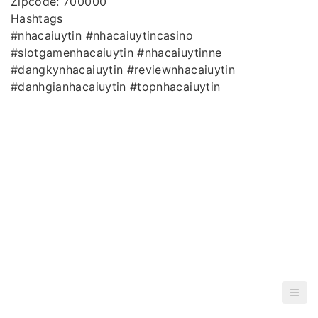
Zipcode: 700000
Hashtags
#nhacaiuytin #nhacaiuytincasino
#slotgamenhacaiuytin #nhacaiuytinne
#dangkynhacaiuytin #reviewnhacaiuytin
#danhgianhacaiuytin #topnhacaiuytin