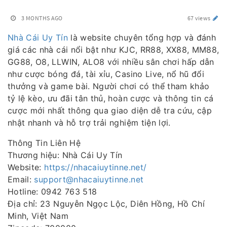
3 MONTHS AGO
67 views
Nhà Cái Uy Tín
là website chuyên tổng hợp và đánh
giá các nhà cái nổi bật như KJC, RR88, XX88, MM88,
GG88, O8, LLWIN, ALO8 với nhiều sân chơi hấp dẫn
như cược bóng đá, tài xỉu, Casino Live, nổ hũ đổi
thưởng và game bài. Người chơi có thể tham khảo
tỷ lệ kèo, ưu đãi tân thủ, hoàn cược và thông tin cá
cược mới nhất thông qua giao diện dễ tra cứu, cập
nhật nhanh và hỗ trợ trải nghiệm tiện lợi.
Thông Tin Liên Hệ
Thương hiệu: Nhà Cái Uy Tín
Website:
https://nhacaiuytinne.net/
Email:
support@nhacaiuytinne.net
Hotline: 0942 763 518
Địa chỉ: 23 Nguyễn Ngọc Lộc, Diên Hồng, Hồ Chí
Minh, Việt Nam