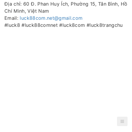
Địa chỉ: 60 Đ. Phan Huy Ích, Phường 15, Tân Bình, Hồ
Chí Minh, Việt Nam
Email:
luck88com.net@gmail.com
#luck8 #luck88comnet #luck8com #luck8trangchu