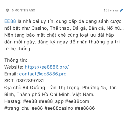
5 MONTHS AGO
135 views
EE88
là nhà cái uy tín, cung cấp đa dạng sảnh cược
nổi bật như Casino, Thể thao, Đá gà, Bắn cá, Nổ hũ…
Nền tảng bảo mật chặt chẽ cùng loạt ưu đãi hấp
dẫn mỗi ngày, đăng ký ngay để nhận thưởng giá trị
từ hệ thống.
Thông tin:
Website:
https://ee8886.pro/
Email:
contact@ee8886.pro
SĐT: 0392890182
Địa chỉ: 84 Đường Trần Thị Trọng, Phường 15, Tân
Bình, Thành phố Hồ Chí Minh, Việt Nam.
Hastag: #ee88 #ee88_app #ee88com
#trang_chu_ee88 #ee88casino #ee8886