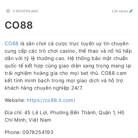
5 MONTHS AGO
124 views
CO88
CO88
là sân chơi cá cược trực tuyến uy tín chuyên
cung cấp các trò chơi casino, thể thao và nổ hũ hấp
dẫn với tỷ lệ thưởng cao. Hệ thống bảo mật chuẩn
quốc tế kết hợp cùng giao diện sang trọng mang lại
trải nghiệm hoàng gia cho mọi bet thủ. CO88 cam
kết tính minh bạch trong mọi giao dịch và hỗ trợ
khách hàng chuyên nghiệp 24/7.
Website:
https://co88.it.com/
Địa chỉ: 45 Lê Lợi, Phường Bến Thành, Quận 1, Hồ
Chí Minh, Việt Nam
Phone: 0978254193