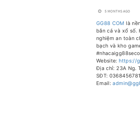
5 MONTHS AGO
GG88 COM
là nền
bắn cá và xổ số.
nghiệm an toàn c
bạch và kho gam
#nhacaigg88sec
Website:
https:/
Địa chỉ: 23A Ng. 
SĐT: 036845678
Email:
admin@gg