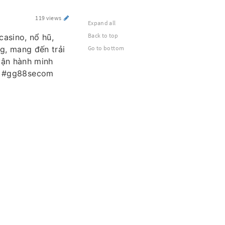
119 views
Expand all
Back to top
casino, nổ hũ,
g, mang đến trải
Go to bottom
vận hành minh
e #gg88secom