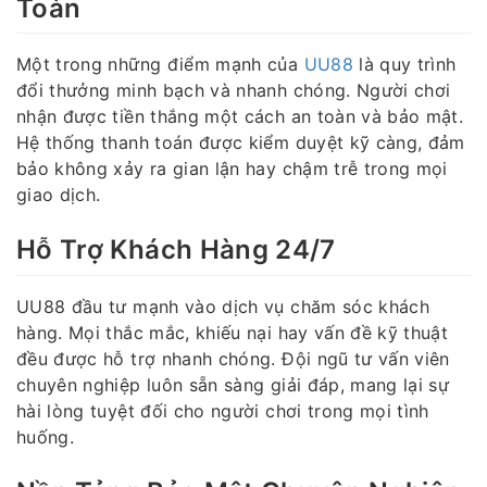
Toàn
Một trong những điểm mạnh của
UU88
là quy trình
đổi thưởng minh bạch và nhanh chóng. Người chơi
nhận được tiền thắng một cách an toàn và bảo mật.
Hệ thống thanh toán được kiểm duyệt kỹ càng, đảm
bảo không xảy ra gian lận hay chậm trễ trong mọi
giao dịch.
Hỗ Trợ Khách Hàng 24/7
UU88 đầu tư mạnh vào dịch vụ chăm sóc khách
hàng. Mọi thắc mắc, khiếu nại hay vấn đề kỹ thuật
đều được hỗ trợ nhanh chóng. Đội ngũ tư vấn viên
chuyên nghiệp luôn sẵn sàng giải đáp, mang lại sự
hài lòng tuyệt đối cho người chơi trong mọi tình
huống.