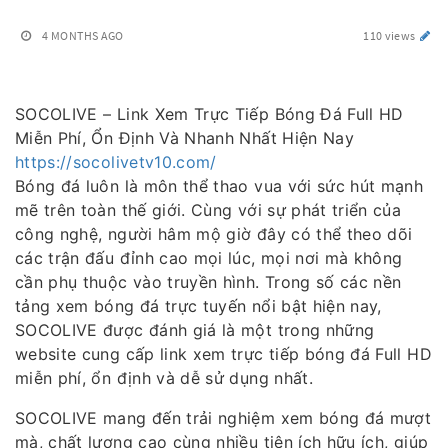
4 MONTHS AGO
110 views
SOCOLIVE – Link Xem Trực Tiếp Bóng Đá Full HD
Miễn Phí, Ổn Định Và Nhanh Nhất Hiện Nay
https://socolivetv10.com/
Bóng đá luôn là môn thể thao vua với sức hút mạnh
mẽ trên toàn thế giới. Cùng với sự phát triển của
công nghệ, người hâm mộ giờ đây có thể theo dõi
các trận đấu đỉnh cao mọi lúc, mọi nơi mà không
cần phụ thuộc vào truyền hình. Trong số các nền
tảng xem bóng đá trực tuyến nổi bật hiện nay,
SOCOLIVE được đánh giá là một trong những
website cung cấp link xem trực tiếp bóng đá Full HD
miễn phí, ổn định và dễ sử dụng nhất.
SOCOLIVE mang đến trải nghiệm xem bóng đá mượt
mà, chất lượng cao cùng nhiều tiện ích hữu ích, giúp