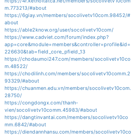
https://4r.ketnoitatca.net/members/socolivetv10com
m.773213/#about
https://6giay.vn/members/socolivetv10com.98452/#
about
https://able2know.org/user/socolivetv10com/
https://www.cadviet.com/forum/index.php?
app=core&module=members&controller=profile&id=
226630&tab=field_core_pfield_13
https://chodaumoi247.com/members/socolivetv10co
m.48522/
https://chodilinh.com/members/socolivetv10comm.2
93329/#about
https://chuanmen.edu.vn/members/socolivetv10com.
28750/
https://congdongx.com/thanh-
vien/socolivetv10comm.45983/#about
https://dangtinvantai.com/members/socolivetv10co
mm.6842/#about
https://diendannhansu.com/members/socolivetv10co