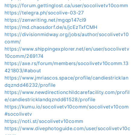
https://forum.gettinglost.ca/user/socolivetv10comm
https://telegra.ph/socolive-03-27
https://zenwriting.net/mgqp147cl9
https://md.chaosdorf.de/s/jcEzTxfCMH
https://divisionmidway.org/jobs/author/socolivetv10
comm/
https://www.shippingexplorer.net/en/user/socolivetv
10comm/269174
https://axe.rs/forum/members/socolivetv10comm.13
421803/#about
https://www.jmriascos.space/profile/candiestricklan
dqzndd46232/profile
https://www.newdirectionchildcarefacility.com/profil
e/candiestricklandqzndd61528/profile
https://kumu.io/socolivetv10comm/socolivetv10com
#socolivetv
https://noti.st/socolivetv10comm
https://www.divephotoguide.com/user/socolivetv10c