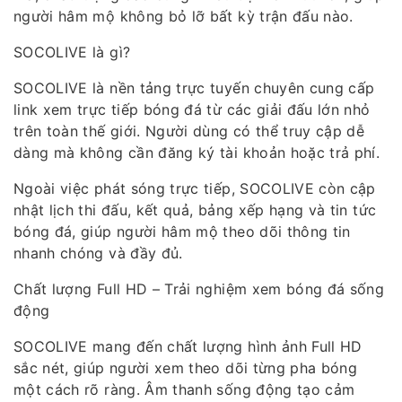
người hâm mộ không bỏ lỡ bất kỳ trận đấu nào.
SOCOLIVE là gì?
SOCOLIVE là nền tảng trực tuyến chuyên cung cấp
link xem trực tiếp bóng đá từ các giải đấu lớn nhỏ
trên toàn thế giới. Người dùng có thể truy cập dễ
dàng mà không cần đăng ký tài khoản hoặc trả phí.
Ngoài việc phát sóng trực tiếp, SOCOLIVE còn cập
nhật lịch thi đấu, kết quả, bảng xếp hạng và tin tức
bóng đá, giúp người hâm mộ theo dõi thông tin
nhanh chóng và đầy đủ.
Chất lượng Full HD – Trải nghiệm xem bóng đá sống
động
SOCOLIVE mang đến chất lượng hình ảnh Full HD
sắc nét, giúp người xem theo dõi từng pha bóng
một cách rõ ràng. Âm thanh sống động tạo cảm