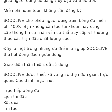
giúp người dùng dễ dàng truy cập và theo dõi.
Miễn phí hoàn toàn, không cần đăng ký
SOCOLIVE cho phép người dùng xem bóng đá miễn
phí 100%. Bạn không cần tạo tài khoản hay cung
cấp thông tin cá nhân vẫn có thể truy cập và thưởng
thức các trận đấu chất lượng cao.
Đây là một trong những ưu điểm lớn giúp SOCOLIVE
thu hút đông đảo người dùng.
Giao diện thân thiện, dễ sử dụng
SOCOLIVE được thiết kế với giao diện đơn giản, trực
quan. Các danh mục như:
Trực tiếp bóng đá
Lịch thi đấu
Kết quả
Tin tức