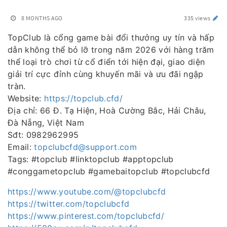
8 MONTHS AGO
335 views
TopClub là cổng game bài đổi thưởng uy tín và hấp
dẫn không thể bỏ lỡ trong năm 2026 với hàng trăm
thể loại trò chơi từ cổ điển tới hiện đại, giao diện
giải trí cực đỉnh cùng khuyến mãi và ưu đãi ngập
tràn.
Website:
https://topclub.cfd/
Địa chỉ: 66 Đ. Tạ Hiện, Hoà Cường Bắc, Hải Châu,
Đà Nẵng, Việt Nam
Sđt: 0982962995
Email:
topclubcfd@support.com
Tags: #topclub #linktopclub #apptopclub
#conggametopclub #gamebaitopclub #topclubcfd
https://www.youtube.com/@topclubcfd
https://twitter.com/topclubcfd
https://www.pinterest.com/topclubcfd/