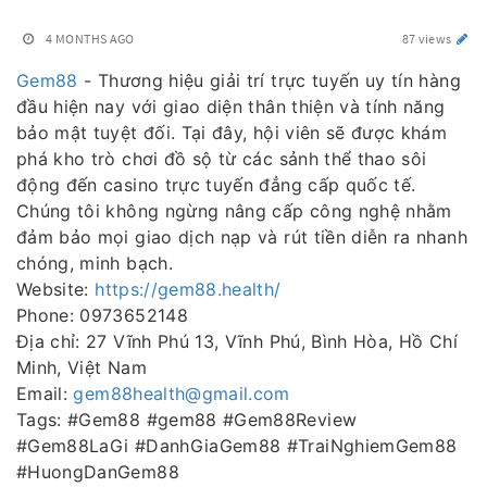
4 MONTHS AGO
87 views
Gem88
- Thương hiệu giải trí trực tuyến uy tín hàng
đầu hiện nay với giao diện thân thiện và tính năng
bảo mật tuyệt đối. Tại đây, hội viên sẽ được khám
phá kho trò chơi đồ sộ từ các sảnh thể thao sôi
động đến casino trực tuyến đẳng cấp quốc tế.
Chúng tôi không ngừng nâng cấp công nghệ nhằm
đảm bảo mọi giao dịch nạp và rút tiền diễn ra nhanh
chóng, minh bạch.
Website:
https://gem88.health/
Phone: 0973652148
Địa chỉ: 27 Vĩnh Phú 13, Vĩnh Phú, Bình Hòa, Hồ Chí
Minh, Việt Nam
Email:
gem88health@gmail.com
Tags: #Gem88 #gem88 #Gem88Review
#Gem88LaGi #DanhGiaGem88 #TraiNghiemGem88
#HuongDanGem88