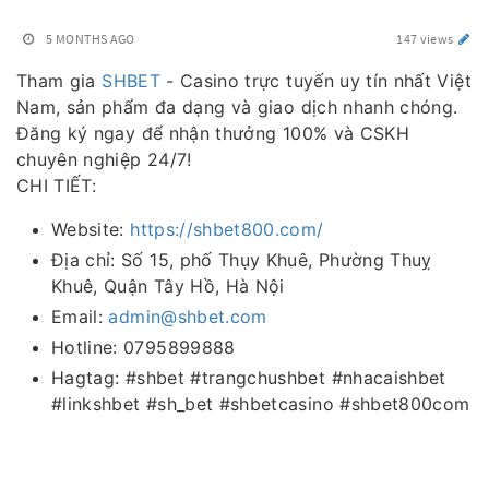
5 MONTHS AGO
147 views
Tham gia
SHBET
- Casino trực tuyến uy tín nhất Việt
Nam, sản phẩm đa dạng và giao dịch nhanh chóng.
Đăng ký ngay để nhận thưởng 100% và CSKH
chuyên nghiệp 24/7!
CHI TIẾT:
Website:
https://shbet800.com/
Địa chỉ: Số 15, phố Thụy Khuê, Phường Thuỵ
Khuê, Quận Tây Hồ, Hà Nội
Email:
admin@shbet.com
Hotline: 0795899888
Hagtag: #shbet #trangchushbet #nhacaishbet
#linkshbet #sh_bet #shbetcasino #shbet800com