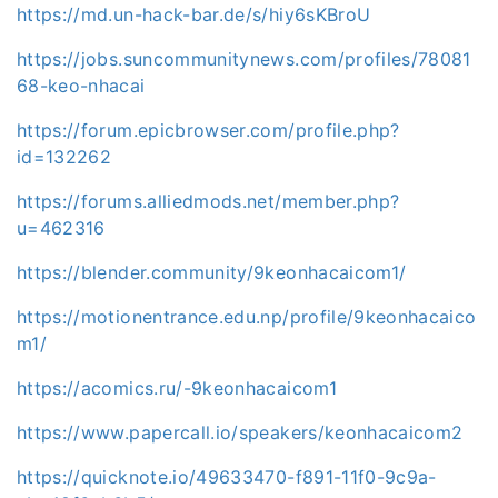
https://md.un-hack-bar.de/s/hiy6sKBroU
https://jobs.suncommunitynews.com/profiles/78081
68-keo-nhacai
https://forum.epicbrowser.com/profile.php?
id=132262
https://forums.alliedmods.net/member.php?
u=462316
https://blender.community/9keonhacaicom1/
https://motionentrance.edu.np/profile/9keonhacaico
m1/
https://acomics.ru/-9keonhacaicom1
https://www.papercall.io/speakers/keonhacaicom2
https://quicknote.io/49633470-f891-11f0-9c9a-