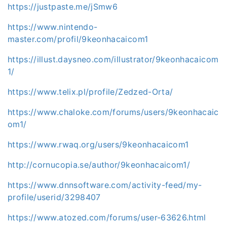
https://justpaste.me/jSmw6
https://www.nintendo-
master.com/profil/9keonhacaicom1
https://illust.daysneo.com/illustrator/9keonhacaicom
1/
https://www.telix.pl/profile/Zedzed-Orta/
https://www.chaloke.com/forums/users/9keonhacaic
om1/
https://www.rwaq.org/users/9keonhacaicom1
http://cornucopia.se/author/9keonhacaicom1/
https://www.dnnsoftware.com/activity-feed/my-
profile/userid/3298407
https://www.atozed.com/forums/user-63626.html