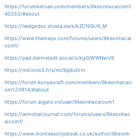
https://forumketoan.com/members/9keonhacaicom1.
40253/#about
https://hedgedoc.stusta.de/s/kZCNQU4_M
https://www.themeqx.com/forums/users/9keonhacai
com1/
https://pad.darmstadt.social/s/kg0jWWNwV9
https://md.inno3.fr/s/mc9pjbdVm
https://forum.konyacraft.com/members/9keonhacaic
om1.20914/#about
https://forum.aigato.vn/user/9keonhacaicom1
https://armchairjournal.com/forums/users/9keonhac
aicom1/
https://www.montessorijobsuk.co.uk/author/9keonh