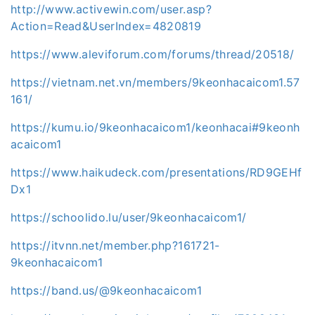
http://www.activewin.com/user.asp?
Action=Read&UserIndex=4820819
https://www.aleviforum.com/forums/thread/20518/
https://vietnam.net.vn/members/9keonhacaicom1.57
161/
https://kumu.io/9keonhacaicom1/keonhacai#9keonh
acaicom1
https://www.haikudeck.com/presentations/RD9GEHf
Dx1
https://schoolido.lu/user/9keonhacaicom1/
https://itvnn.net/member.php?161721-
9keonhacaicom1
https://band.us/@9keonhacaicom1