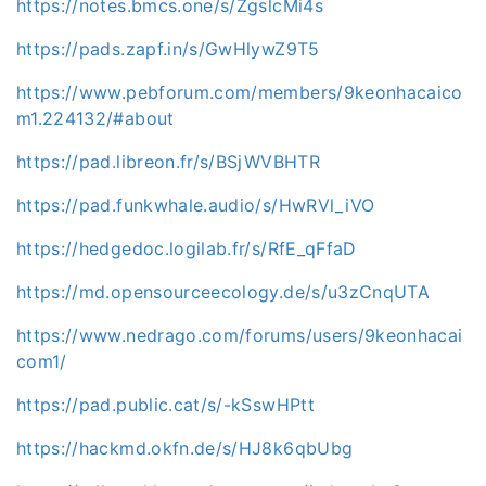
https://notes.bmcs.one/s/ZgslcMi4s
https://pads.zapf.in/s/GwHlywZ9T5
https://www.pebforum.com/members/9keonhacaico
m1.224132/#about
https://pad.libreon.fr/s/BSjWVBHTR
https://pad.funkwhale.audio/s/HwRVl_iVO
https://hedgedoc.logilab.fr/s/RfE_qFfaD
https://md.opensourceecology.de/s/u3zCnqUTA
https://www.nedrago.com/forums/users/9keonhacai
com1/
https://pad.public.cat/s/-kSswHPtt
https://hackmd.okfn.de/s/HJ8k6qbUbg