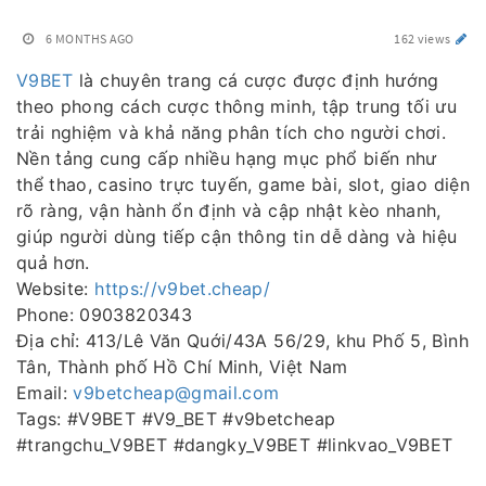
6 MONTHS AGO
162 views
V9BET
là chuyên trang cá cược được định hướng
theo phong cách cược thông minh, tập trung tối ưu
trải nghiệm và khả năng phân tích cho người chơi.
Nền tảng cung cấp nhiều hạng mục phổ biến như
thể thao, casino trực tuyến, game bài, slot, giao diện
rõ ràng, vận hành ổn định và cập nhật kèo nhanh,
giúp người dùng tiếp cận thông tin dễ dàng và hiệu
quả hơn.
Website:
https://v9bet.cheap/
Phone: 0903820343
Địa chỉ: 413/Lê Văn Quới/43A 56/29, khu Phố 5, Bình
Tân, Thành phố Hồ Chí Minh, Việt Nam
Email:
v9betcheap@gmail.com
Tags: #V9BET #V9_BET #v9betcheap
#trangchu_V9BET #dangky_V9BET #linkvao_V9BET