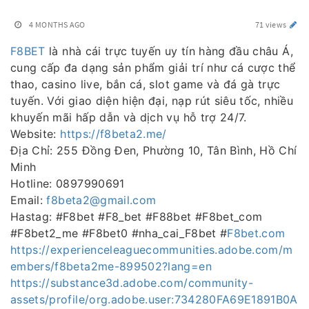
4 MONTHS AGO
71 views
F8BET
là nhà cái trực tuyến uy tín hàng đầu châu Á,
cung cấp đa dạng sản phẩm giải trí như cá cược thể
thao, casino live, bắn cá, slot game và đá gà trực
tuyến. Với giao diện hiện đại, nạp rút siêu tốc, nhiều
khuyến mãi hấp dẫn và dịch vụ hỗ trợ 24/7.
Website:
https://f8beta2.me/
Địa Chỉ: 255 Đồng Đen, Phường 10, Tân Bình, Hồ Chí
Minh
Hotline: 0897990691
Email:
f8beta2@gmail.com
Hastag: #F8bet #F8_bet #F88bet #F8bet_com
#F8bet2_me #F8bet0 #nha_cai_F8bet #
F8bet.com
https://experienceleaguecommunities.adobe.com/m
embers/f8beta2me-899502?lang=en
https://substance3d.adobe.com/community-
assets/profile/org.adobe.user:734280FA69E1891B0A