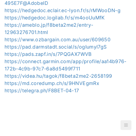
495E7F@AdobeID
https://hedgedoc.eclair.ec-lyon.fr/s/rMWooDN-g
https://hedgedoc.logilab.fr/s/m4ooUuMfK
https://ameblo.jp/f8beta2me2/entry-
12963276701.html
https://www.ozbargain.com.au/user/609650
https://pad.darmstadt.social/s/ogIumyl7gS
https://pads.zapf.in/s/7PQGAX7WVB
https://connect.garmin.com/app/profile/aa14b976-
172b-4c9b-97c7-6a8d5499f711
https://videa.hu/tagok/f8beta2me2-2658199
https://md.coredump.ch/s/9HNVEgmRx
https://telegra.ph/F8BET-04-17