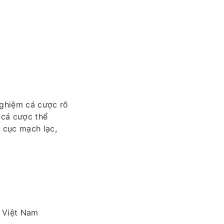
nghiệm cá cược rõ
 cá cược thể
ố cục mạch lạc,
, Việt Nam