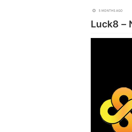
5 MONTHS AGO
Luck8 – N