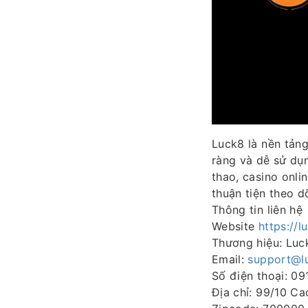
Luck8 là nền tản
ràng và dễ sử dụ
thao, casino onlin
thuận tiện theo d
Thông tin liên hệ
Website
https://
Thương hiệu: Luc
Email:
support@l
Số điện thoại: 0
Địa chỉ: 99/10 C