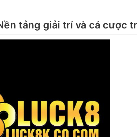
ền tảng giải trí và cá cược 