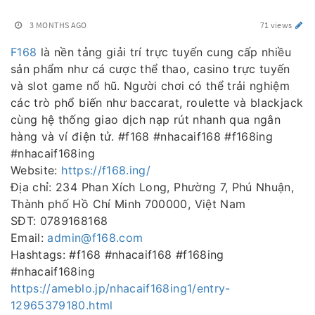
3 MONTHS AGO
71 views
F168
là nền tảng giải trí trực tuyến cung cấp nhiều
sản phẩm như cá cược thể thao, casino trực tuyến
và slot game nổ hũ. Người chơi có thể trải nghiệm
các trò phổ biến như baccarat, roulette và blackjack
cùng hệ thống giao dịch nạp rút nhanh qua ngân
hàng và ví điện tử. #f168 #nhacaif168 #f168ing
#nhacaif168ing
Website:
https://f168.ing/
Địa chỉ: 234 Phan Xích Long, Phường 7, Phú Nhuận,
Thành phố Hồ Chí Minh 700000, Việt Nam
SĐT: 0789168168
Email:
admin@f168.com
Hashtags: #f168 #nhacaif168 #f168ing
#nhacaif168ing
https://ameblo.jp/nhacaif168ing1/entry-
12965379180.html