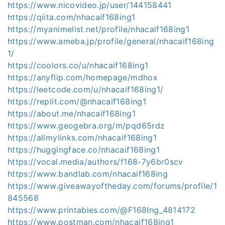
https://www.nicovideo.jp/user/144158441
https://qiita.com/nhacaif168ing1
https://myanimelist.net/profile/nhacaif168ing1
https://www.ameba.jp/profile/general/nhacaif168ing
1/
https://coolors.co/u/nhacaif168ing1
https://anyflip.com/homepage/mdhox
https://leetcode.com/u/nhacaif168ing1/
https://replit.com/@nhacaif168ing1
https://about.me/nhacaif168ing1
https://www.geogebra.org/m/pqd65rdz
https://allmylinks.com/nhacaif168ing1
https://huggingface.co/nhacaif168ing1
https://vocal.media/authors/f168-7y6br0scv
https://www.bandlab.com/nhacaif168ing
https://www.giveawayoftheday.com/forums/profile/1
845568
https://www.printables.com/@F168Ing_4814172
https://www.postman.com/nhacaif168ing1