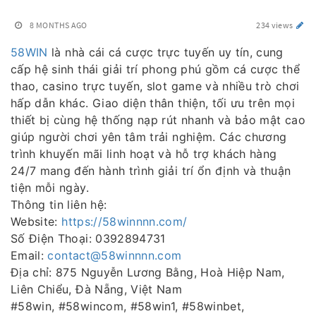
8 MONTHS AGO
234 views
58WIN
là nhà cái cá cược trực tuyến uy tín, cung
cấp hệ sinh thái giải trí phong phú gồm cá cược thể
thao, casino trực tuyến, slot game và nhiều trò chơi
hấp dẫn khác. Giao diện thân thiện, tối ưu trên mọi
thiết bị cùng hệ thống nạp rút nhanh và bảo mật cao
giúp người chơi yên tâm trải nghiệm. Các chương
trình khuyến mãi linh hoạt và hỗ trợ khách hàng
24/7 mang đến hành trình giải trí ổn định và thuận
tiện mỗi ngày.
Thông tin liên hệ:
Website:
https://58winnnn.com/
Số Điện Thoại: 0392894731
Email:
contact@58winnnn.com
Địa chỉ: 875 Nguyễn Lương Bằng, Hoà Hiệp Nam,
Liên Chiểu, Đà Nẵng, Việt Nam
#58win, #58wincom, #58win1, #58winbet,