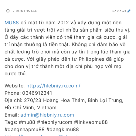
2 MONTHS AGO
52 views
MU88
có mặt từ năm 2012 và xây dựng một nền
tảng giải trí vượt trội với nhiều sản phẩm siêu thú vị.
Ở đây các thành viên có thể tham gia cá cược, giải
trí nhận thưởng là tiền thật. Không chỉ đảm bảo về
chất lượng trò chơi mà còn uy tín trong lúc tham gia
cá cược. Với giấy phép đến từ Philippines đã giúp
cho đơn vị trở thành một địa chỉ phù hợp với mọi
cược thủ.
Website:
https://hlebniy.ru.com/
Phone: 0346912341
Địa chỉ: 270/23 Hoàng Hoa Thám, Bình Lợi Trung,
Hồ Chí Minh, Vietnam
Email:
admin@hlebniy.ru.com
Tags: #mu88 #hlebniyrucom #linkvaomu88
#dangnhapmu88 #dangkimu88