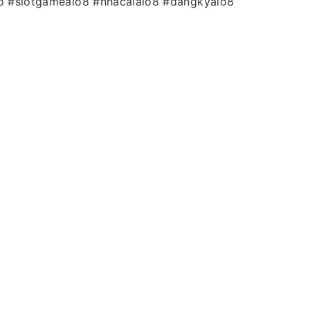
o #slotgamealo8 #nhacaialo8 #dangkyalo8