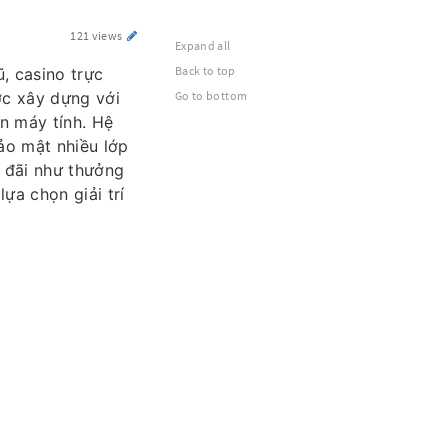
121 views
Expand all
Back to top
ũ, casino trực
ợc xây dựng với
Go to bottom
ẫn máy tính. Hệ
ảo mật nhiều lớp
u đãi như thưởng
ựa chọn giải trí