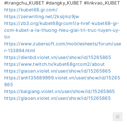
#trangchu_KUBET #dangky_KUBET #linkvao_KUBET
https://kubet68.gr.com/
https://zenwriting.net/2ksijmz9jw
https://zb3.org/kubet68grcom1/a-href-kubet68-gr-
com-kubet-a-la-thuong-hieu-giai-tri-truc-tuyen-uy-
tin
https://www.zubersoft.com/mobilesheets/forum/use
r-133894.html
https://dienbd.violet.vn/user/show/id/15265865
https://www.twitch.tv/kubet68grcom2/about
https://giaoan.violet.vn/user/show/id/15265865
https://anh135689999.violet.vn/user/show/id/15265
865
https://baigiang.violet.vn/user/show/id/15265865
https://giaoan.violet.vn/user/show/id/15265865