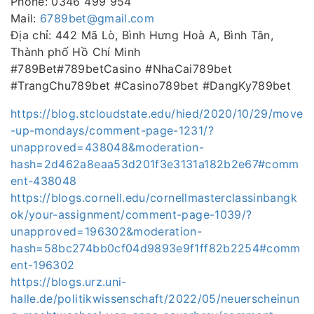
Phone: 0346 499 954
Mail:
6789bet@gmail.com
Địa chỉ: 442 Mã Lò, Bình Hưng Hoà A, Bình Tân,
Thành phố Hồ Chí Minh
#789Bet#789betCasino #NhaCai789bet
#TrangChu789bet #Casino789bet #DangKy789bet
https://blog.stcloudstate.edu/hied/2020/10/29/move
-up-mondays/comment-page-1231/?
unapproved=438048&moderation-
hash=2d462a8eaa53d201f3e3131a182b2e67#comm
ent-438048
https://blogs.cornell.edu/cornellmasterclassinbangk
ok/your-assignment/comment-page-1039/?
unapproved=196302&moderation-
hash=58bc274bb0cf04d9893e9f1ff82b2254#comm
ent-196302
https://blogs.urz.uni-
halle.de/politikwissenschaft/2022/05/neuerscheinun