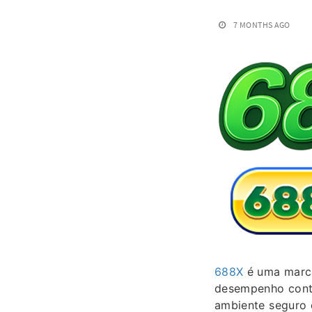
7 MONTHS AGO
688X
é uma marca
desempenho contí
ambiente seguro 