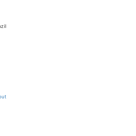
zil
out