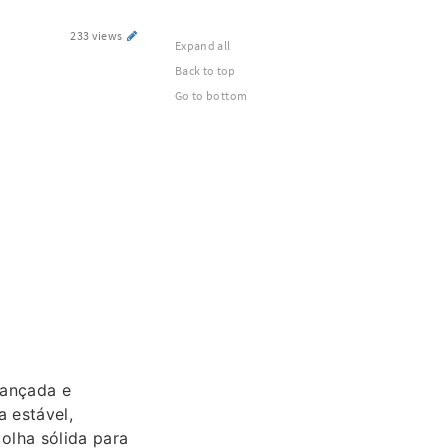
233 views
Expand all
Back to top
Go to bottom
vançada e
 estável,
olha sólida para