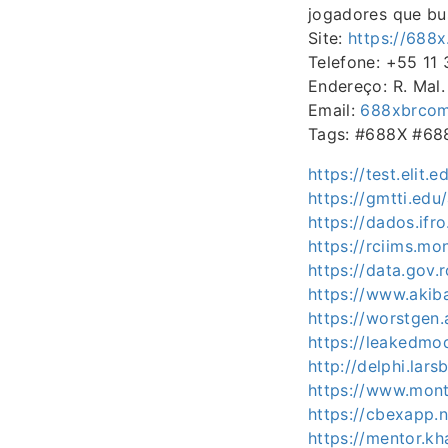
jogadores que bu
Site:
https://688x
Telefone: +55 11
Endereço: R. Mal.
Email:
688xbrco
Tags: #688X #68
https://test.elit
https://gmtti.ed
https://dados.ifr
https://rciims.m
https://data.gov
https://www.aki
https://worstge
https://leakedm
http://delphi.lar
https://www.mont
https://cbexapp
https://mentor.k