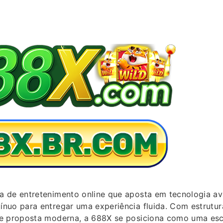
 de entretenimento online que aposta em tecnologia a
nuo para entregar uma experiência fluida. Com estrutura
e proposta moderna, a 688X se posiciona como uma esc