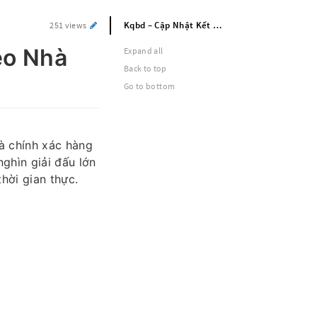
Kqbd – Cập Nhật Kết Quả Bóng Đá, Kèo Nhà Cái Chính Xác Nhất 2025
251 views
èo Nhà
Expand all
Back to top
Go to bottom
à chính xác hàng
ghìn giải đấu lớn
thời gian thực.