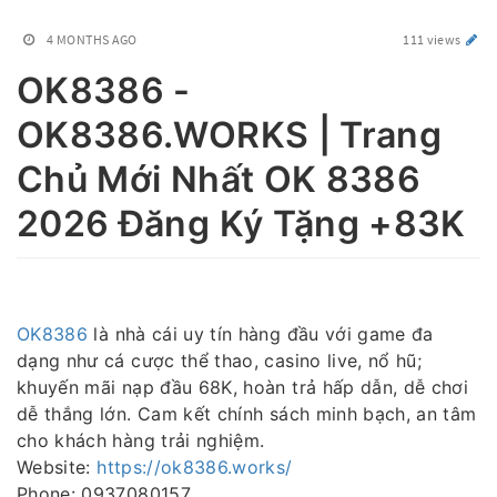
4 MONTHS AGO
111 views
OK8386 -
OK8386.WORKS | Trang
Chủ Mới Nhất OK 8386
2026 Đăng Ký Tặng +83K
OK8386
là nhà cái uy tín hàng đầu với game đa
dạng như cá cược thể thao, casino live, nổ hũ;
khuyến mãi nạp đầu 68K, hoàn trả hấp dẫn, dễ chơi
dễ thắng lớn. Cam kết chính sách minh bạch, an tâm
cho khách hàng trải nghiệm.
Website:
https://ok8386.works/
Phone: 0937080157