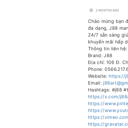
2 MONTHS AGO
Chào mừng bạn đ
đa dạng, J88 man
24/7 sẵn sàng giú
khuyến mãi hấp d
Thông tin liên hệ:
Brand: J88
Địa chỉ: 106 Đ. C
Phone: 0566.217.
Website:
https://j
Email:
j88art@gm
Hashtags: #j88 #
https://x.com/j88
https://www.pinte
https://www.yout
https://vimeo.com
https://gravatar.