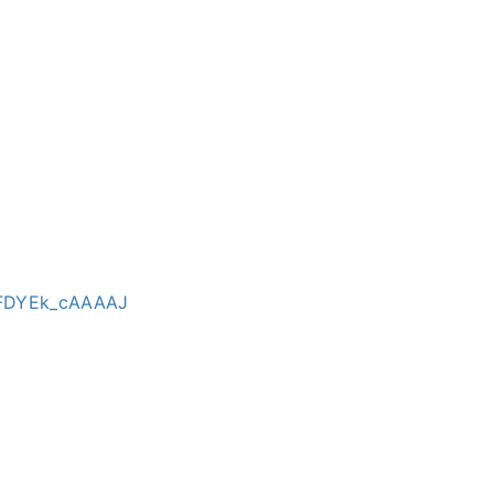
r=FDYEk_cAAAAJ