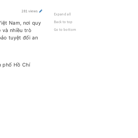
281 views
Expand all
Back to top
Việt Nam, nơi quy
ề và nhiều trò
Go to bottom
ảo tuyệt đối an
h phố Hồ Chí