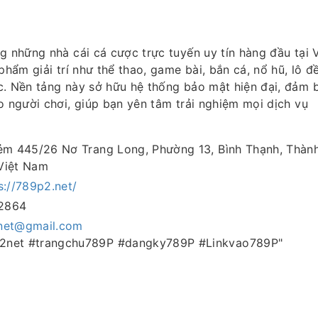
g những nhà cái cá cược trực tuyến uy tín hàng đầu tại 
phẩm giải trí như thể thao, game bài, bắn cá, nổ hũ, lô đ
c. Nền tảng này sở hữu hệ thống bảo mật hiện đại, đảm b
o người chơi, giúp bạn yên tâm trải nghiệm mọi dịch vụ
Hẻm 445/26 Nơ Trang Long, Phường 13, Bình Thạnh, Thàn
Việt Nam
s://789p2.net/
2864
net@gmail.com
2net #trangchu789P #dangky789P #Linkvao789P"