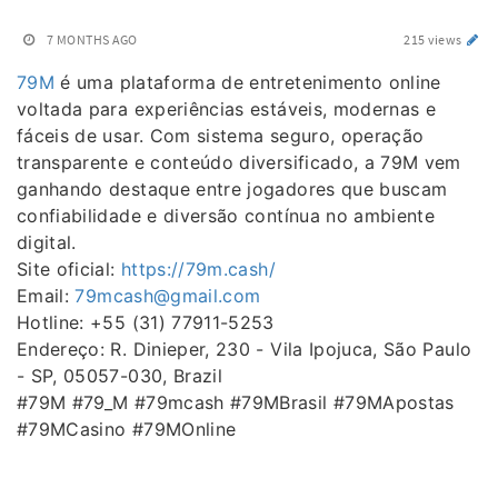
7 MONTHS AGO
215 views
79M
é uma plataforma de entretenimento online
voltada para experiências estáveis, modernas e
fáceis de usar. Com sistema seguro, operação
transparente e conteúdo diversificado, a 79M vem
ganhando destaque entre jogadores que buscam
confiabilidade e diversão contínua no ambiente
digital.
Site oficial:
https://79m.cash/
Email:
79mcash@gmail.com
Hotline: +55 (31) 77911-5253
Endereço: R. Dinieper, 230 - Vila Ipojuca, São Paulo
- SP, 05057-030, Brazil
#79M #79_M #79mcash #79MBrasil #79MApostas
#79MCasino #79MOnline