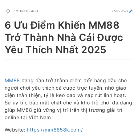
7 MONTHS AGO
258 views
6 Ưu Điểm Khiến MM88
Trở Thành Nhà Cái Được
Yêu Thích Nhất 2025
MM88
đang dần trở thành điểm đến hàng đầu cho
người chơi yêu thích cá cược trực tuyến, nhờ giao
diện thân thiện, tỷ lệ kèo cao và nạp rút linh hoạt.
Sự uy tín, bảo mật chặt chẽ và kho trò chơi đa dạng
giúp MM88 giữ vững vị trí trên thị trường giải trí
online tại Việt Nam.
Website:
https://mm8858k.com/