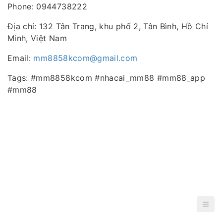
Phone: 0944738222
Địa chỉ: 132 Tân Trang, khu phố 2, Tân Bình, Hồ Chí
Minh, Việt Nam
Email:
mm8858kcom@gmail.com
Tags: #mm8858kcom #nhacai_mm88 #mm88_app
#mm88