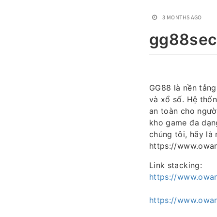
3 MONTHS AGO
gg88se
GG88 là nền tảng 
và xổ số. Hệ thố
an toàn cho ngườ
kho game đa dạng
chúng tôi, hãy là
https://www.owan
Link stacking:
https://www.owan
https://www.owan