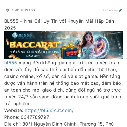
8 MONTHS AGO
270 views
BL555 – Nhà Cái Uy Tín với Khuyến Mãi Hấp Dẫn
2025
bl555
mang đến không gian giải trí trực tuyến toàn
diện với đầy đủ các thể loại hấp dẫn như thể thao,
casino online, xổ số, bắn cá và slot game. Nền tảng
được vận hành trên hệ thống bảo mật cao, đảm bảo
an toàn cho mọi giao dịch, cùng đội ngũ hỗ trợ trực
tuyến 24/7 sẵn sàng đồng hành trong suốt quá trình
trải nghiệm.
Website:
https://bl555c.it.com/
Phone: 0347789797
Địa chỉ: 80/1 Nguyễn Đình Chính, Phường 15, Phú