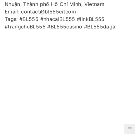
Nhuận, Thành phố Hồ Chí Minh, Vietnam
Email: contact@bl555citcom
Tags: #BL555 #nhacaiBL555 #linkBL555
#trangchuBL555 #BL555casino #BL555daga