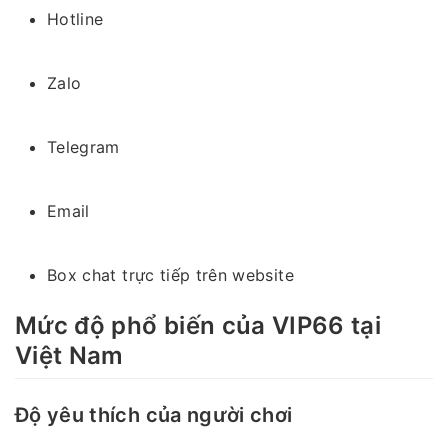
Hotline
Zalo
Telegram
Email
Box chat trực tiếp trên website
Mức độ phổ biến của VIP66 tại
Việt Nam
Độ yêu thích của người chơi