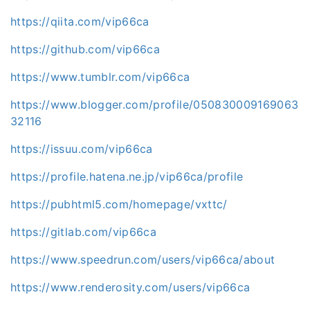
https://qiita.com/vip66ca
https://github.com/vip66ca
https://www.tumblr.com/vip66ca
https://www.blogger.com/profile/050830009169063
32116
https://issuu.com/vip66ca
https://profile.hatena.ne.jp/vip66ca/profile
https://pubhtml5.com/homepage/vxttc/
https://gitlab.com/vip66ca
https://www.speedrun.com/users/vip66ca/about
https://www.renderosity.com/users/vip66ca