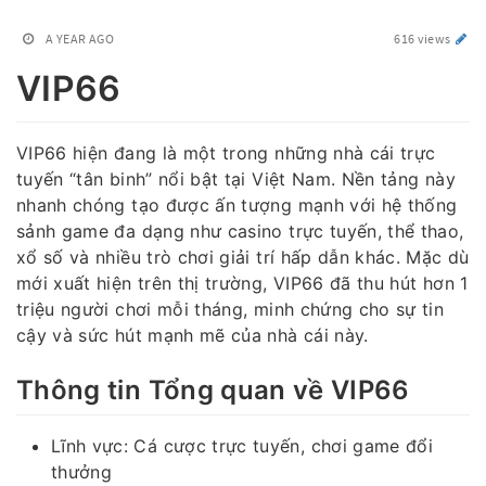
A YEAR AGO
616 views
VIP66
VIP66 hiện đang là một trong những nhà cái trực
tuyến “tân binh” nổi bật tại Việt Nam. Nền tảng này
nhanh chóng tạo được ấn tượng mạnh với hệ thống
sảnh game đa dạng như casino trực tuyến, thể thao,
xổ số và nhiều trò chơi giải trí hấp dẫn khác. Mặc dù
mới xuất hiện trên thị trường, VIP66 đã thu hút hơn 1
triệu người chơi mỗi tháng, minh chứng cho sự tin
cậy và sức hút mạnh mẽ của nhà cái này.
Thông tin Tổng quan về VIP66
Lĩnh vực: Cá cược trực tuyến, chơi game đổi
thưởng