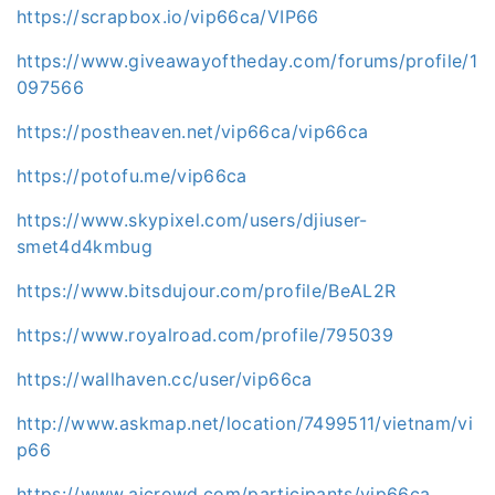
https://scrapbox.io/vip66ca/VIP66
https://www.giveawayoftheday.com/forums/profile/1
097566
https://postheaven.net/vip66ca/vip66ca
https://potofu.me/vip66ca
https://www.skypixel.com/users/djiuser-
smet4d4kmbug
https://www.bitsdujour.com/profile/BeAL2R
https://www.royalroad.com/profile/795039
https://wallhaven.cc/user/vip66ca
http://www.askmap.net/location/7499511/vietnam/vi
p66
https://www.aicrowd.com/participants/vip66ca