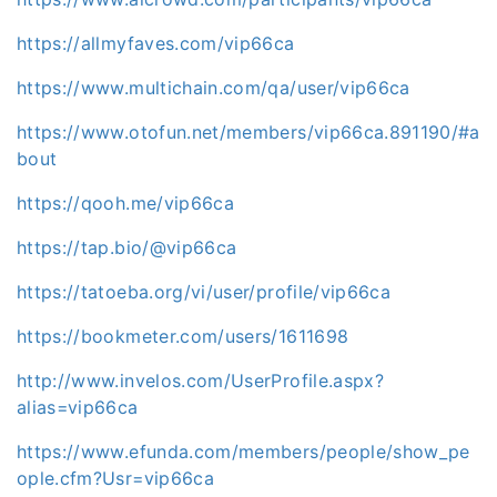
https://allmyfaves.com/vip66ca
https://www.multichain.com/qa/user/vip66ca
https://www.otofun.net/members/vip66ca.891190/#a
bout
https://qooh.me/vip66ca
https://tap.bio/@vip66ca
https://tatoeba.org/vi/user/profile/vip66ca
https://bookmeter.com/users/1611698
http://www.invelos.com/UserProfile.aspx?
alias=vip66ca
https://www.efunda.com/members/people/show_pe
ople.cfm?Usr=vip66ca