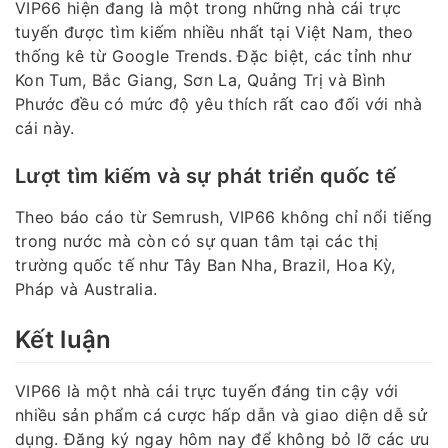
VIP66 hiện đang là một trong những nhà cái trực
tuyến được tìm kiếm nhiều nhất tại Việt Nam, theo
thống kê từ Google Trends. Đặc biệt, các tỉnh như
Kon Tum, Bắc Giang, Sơn La, Quảng Trị và Bình
Phước đều có mức độ yêu thích rất cao đối với nhà
cái này.
Lượt tìm kiếm và sự phát triển quốc tế
Theo báo cáo từ Semrush, VIP66 không chỉ nổi tiếng
trong nước mà còn có sự quan tâm tại các thị
trường quốc tế như Tây Ban Nha, Brazil, Hoa Kỳ,
Pháp và Australia.
Kết luận
VIP66 là một nhà cái trực tuyến đáng tin cậy với
nhiều sản phẩm cá cược hấp dẫn và giao diện dễ sử
dụng. Đăng ký ngay hôm nay để không bỏ lỡ các ưu