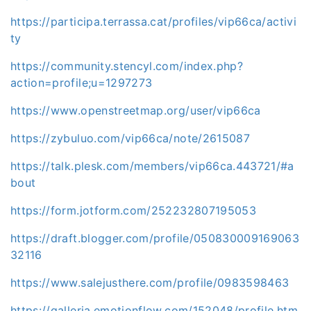
https://participa.terrassa.cat/profiles/vip66ca/activi
ty
https://community.stencyl.com/index.php?
action=profile;u=1297273
https://www.openstreetmap.org/user/vip66ca
https://zybuluo.com/vip66ca/note/2615087
https://talk.plesk.com/members/vip66ca.443721/#a
bout
https://form.jotform.com/252232807195053
https://draft.blogger.com/profile/050830009169063
32116
https://www.salejusthere.com/profile/0983598463
https://galleria.emotionflow.com/152048/profile.htm