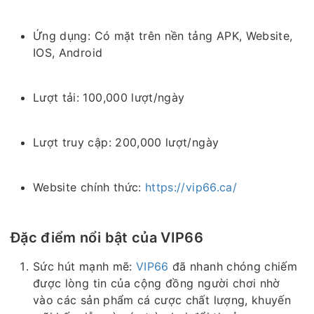
Ứng dụng: Có mặt trên nền tảng APK, Website,
IOS, Android
Lượt tải: 100,000 lượt/ngày
Lượt truy cập: 200,000 lượt/ngày
Website chính thức:
https://vip66.ca/
Đặc điểm nổi bật của VIP66
Sức hút mạnh mẽ:
VIP66
đã nhanh chóng chiếm
được lòng tin của cộng đồng người chơi nhờ
vào các sản phẩm cá cược chất lượng, khuyến