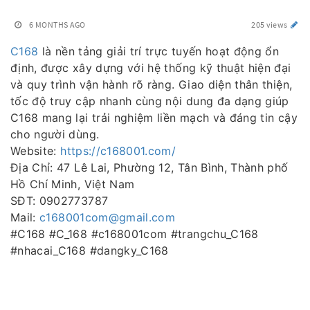
6 MONTHS AGO
205 views
C168
là nền tảng giải trí trực tuyến hoạt động ổn
định, được xây dựng với hệ thống kỹ thuật hiện đại
và quy trình vận hành rõ ràng. Giao diện thân thiện,
tốc độ truy cập nhanh cùng nội dung đa dạng giúp
C168 mang lại trải nghiệm liền mạch và đáng tin cậy
cho người dùng.
Website:
https://c168001.com/
Địa Chỉ: 47 Lê Lai, Phường 12, Tân Bình, Thành phố
Hồ Chí Minh, Việt Nam
SĐT: 0902773787
Mail:
c168001com@gmail.com
#C168 #C_168 #c168001com #trangchu_C168
#nhacai_C168 #dangky_C168