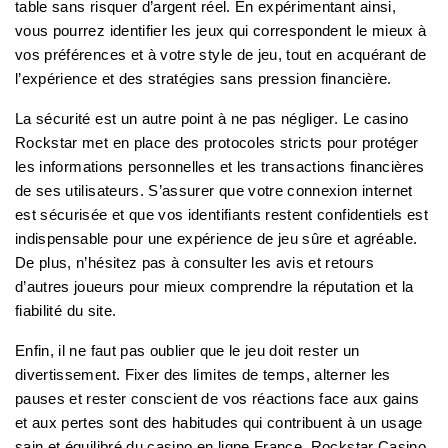
table sans risquer d’argent réel. En expérimentant ainsi,
vous pourrez identifier les jeux qui correspondent le mieux à
vos préférences et à votre style de jeu, tout en acquérant de
l’expérience et des stratégies sans pression financière.
La sécurité est un autre point à ne pas négliger. Le casino
Rockstar met en place des protocoles stricts pour protéger
les informations personnelles et les transactions financières
de ses utilisateurs. S’assurer que votre connexion internet
est sécurisée et que vos identifiants restent confidentiels est
indispensable pour une expérience de jeu sûre et agréable.
De plus, n’hésitez pas à consulter les avis et retours
d’autres joueurs pour mieux comprendre la réputation et la
fiabilité du site.
Enfin, il ne faut pas oublier que le jeu doit rester un
divertissement. Fixer des limites de temps, alterner les
pauses et rester conscient de vos réactions face aux gains
et aux pertes sont des habitudes qui contribuent à un usage
sain et équilibré du casino en ligne France. Rockstar Casino