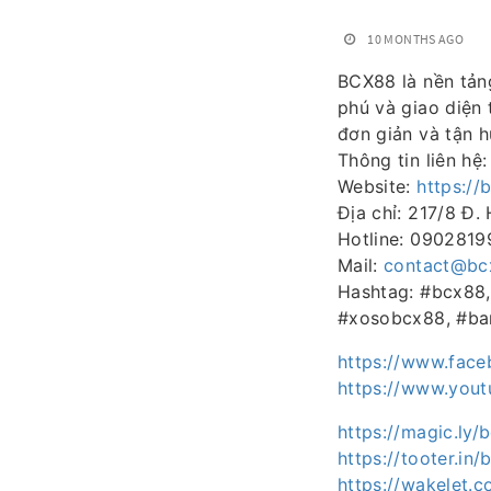
10 MONTHS AGO
BCX88 là nền tảng
phú và giao diện
đơn giản và tận h
Thông tin liên hệ:
Website:
https:/
Địa chỉ: 217/8 Đ
Hotline: 090281
Mail:
contact@bc
Hashtag: #bcx88,
#xosobcx88, #b
https://www.fac
https://www.yo
https://magic.ly
https://tooter.i
https://wakelet