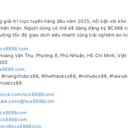
 giải trí trực tuyến hàng đầu năm 2025, nổi bật với kho
 thân thiện. Người dùng có thể dễ dàng đăng ký BCX88 c
ưởng tốc độ giao dịch siêu nhanh cùng trải nghiệm an to
/bcx8888.com
. Hoàng Văn Thụ, Phường 8, Phú Nhuận, Hồ Chí Minh, Việ
9920
x8888.com
 #trangchubcx88, #thethaobcx88, #nohubcx88, #taixiub
ancabcx88
ebook.com/bcx8888com/
utube.com/@bcx8888com
/bcx8888com
n/bcx8888com
.com/@bcx8888com