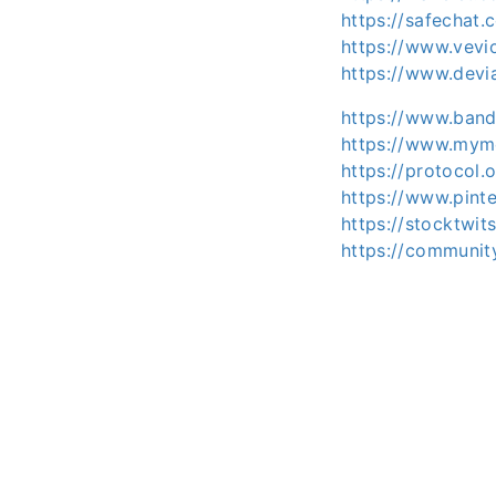
https://safechat
https://www.vev
https://www.dev
https://www.band
https://www.my
https://protocol
https://www.pin
https://stocktw
https://communi