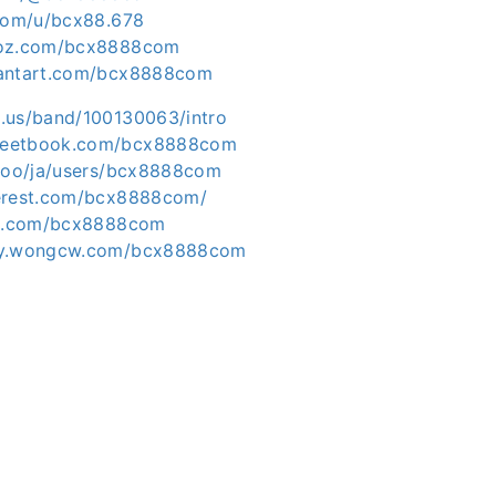
.com/u/bcx88.678
ioz.com/bcx8888com
iantart.com/bcx8888com
.us/band/100130063/intro
meetbook.com/bcx8888com
.ooo/ja/users/bcx8888com
terest.com/bcx8888com/
its.com/bcx8888com
ty.wongcw.com/bcx8888com