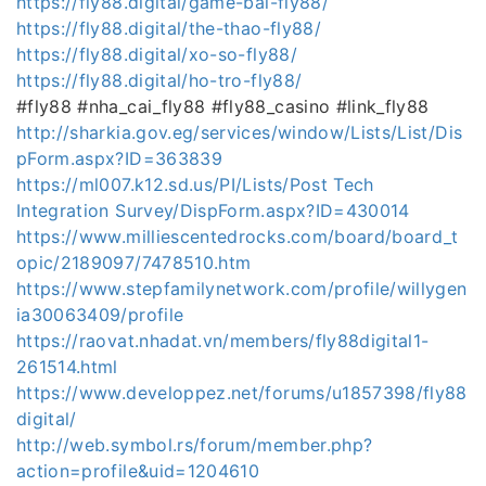
https://fly88.digital/game-bai-fly88/
https://fly88.digital/the-thao-fly88/
https://fly88.digital/xo-so-fly88/
https://fly88.digital/ho-tro-fly88/
#fly88 #nha_cai_fly88 #fly88_casino #link_fly88
http://sharkia.gov.eg/services/window/Lists/List/Dis
pForm.aspx?ID=363839
https://ml007.k12.sd.us/PI/Lists/Post Tech
Integration Survey/DispForm.aspx?ID=430014
https://www.milliescentedrocks.com/board/board_t
opic/2189097/7478510.htm
https://www.stepfamilynetwork.com/profile/willygen
ia30063409/profile
https://raovat.nhadat.vn/members/fly88digital1-
261514.html
https://www.developpez.net/forums/u1857398/fly88
digital/
http://web.symbol.rs/forum/member.php?
action=profile&uid=1204610