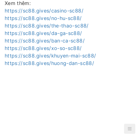
Xem thêm:
https://sc88.gives/casino-sc88/
https://sc88.gives/no-hu-sc88/
https://sc88.gives/the-thao-sc88/
https://sc88.gives/da-ga-sc88/
https://sc88.gives/ban-ca-sc88/
https://sc88.gives/xo-so-sc88/
https://sc88.gives/khuyen-mai-sc88/
https://sc88.gives/huong-dan-sc88/