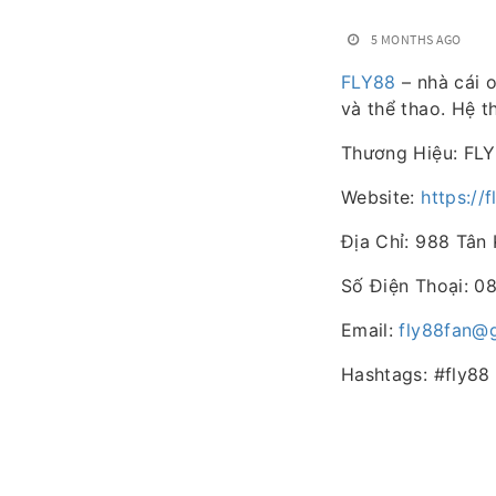
5 MONTHS AGO
FLY88
– nhà cái o
và thể thao. Hệ t
Thương Hiệu: FL
Website:
https://f
Địa Chỉ: 988 Tân 
Số Điện Thoại: 
Email:
fly88fan@
Hashtags: #fly88