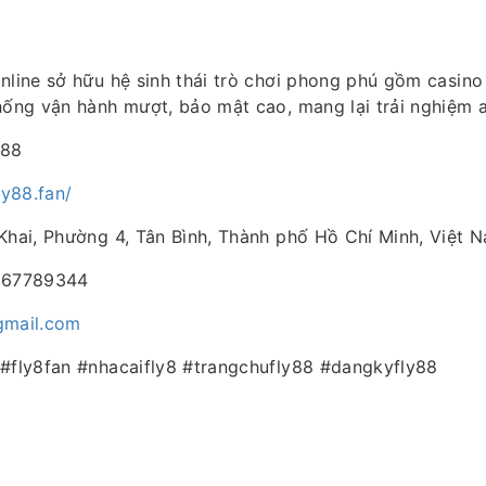
nline sở hữu hệ sinh thái trò chơi phong phú gồm casino 
hống vận hành mượt, bảo mật cao, mang lại trải nghiệm a
Y88
ly88.fan/
Khai, Phường 4, Tân Bình, Thành phố Hồ Chí Minh, Việt 
0867789344
gmail.com
 #fly8fan #nhacaifly8 #trangchufly88 #dangkyfly88