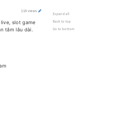
110 views
Expand all
Back to top
live, slot game
n tâm lâu dài.
Go to bottom
Nam