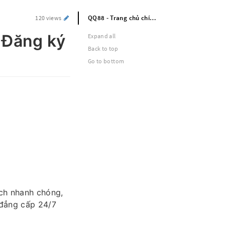
QQ88 - Trang chủ chính thức QQ88 | Đăng ký , Đăng nhập QQ88.
120 views
 Đăng ký
Expand all
Back to top
Go to bottom
ịch nhanh chóng,
 đẳng cấp 24/7