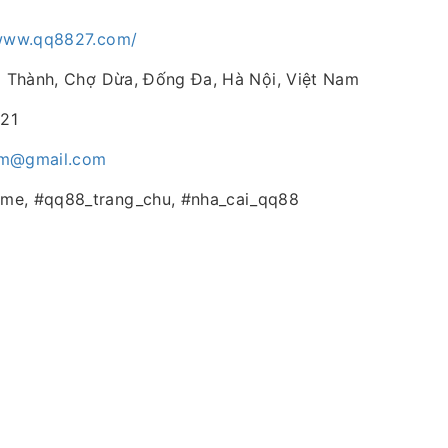
/www.qq8827.com/
la Thành, Chợ Dừa, Đống Đa, Hà Nội, Việt Nam
21
m@gmail.com
me, #qq88_trang_chu, #nha_cai_qq88