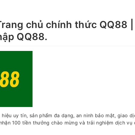
rang chủ chính thức QQ88 |
hập QQ88.
iệu uy tín, sản phẩm đa dạng, an ninh bảo mật, giao d
nhận 100 tiền thưởng chào mừng và trải nghiệm dịch vụ