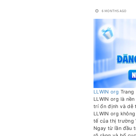
6 MONTHS AGO
LLWIN org
Trang 
LLWIN org là nền
trí ổn định và dễ
LLWIN org không 
tế của thị trường
Ngay từ lần đầu t
rõ ràng và bố cục