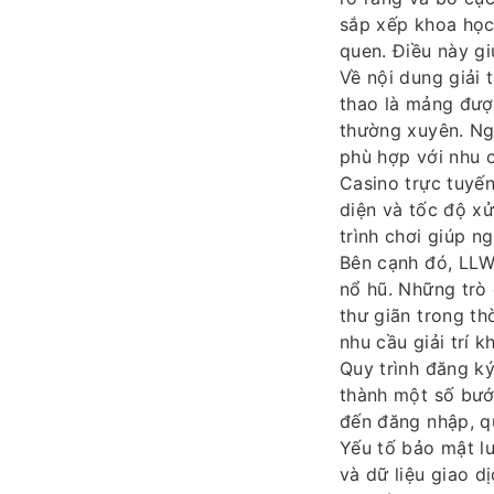
sắp xếp khoa học
quen. Điều này gi
Về nội dung giải 
thao là mảng đượ
thường xuyên. Ngư
phù hợp với nhu 
Casino trực tuyến
diện và tốc độ x
trình chơi giúp ng
Bên cạnh đó, LLWI
nổ hũ. Những trò 
thư giãn trong t
nhu cầu giải trí k
Quy trình đăng ký
thành một số bước
đến đăng nhập, q
Yếu tố bảo mật l
và dữ liệu giao d