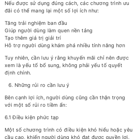
Nếu được sử dụng đúng cách, các chương trình ưu
đãi có thể mang lại một số lợi ích như:
Tăng trải nghiệm ban đầu
Giúp người dùng làm quen nền tảng
Tạo thêm giá trị giải trí
Hỗ trợ người dùng khám phá nhiều tính năng hơn
Tuy nhiên, cần lưu ý rằng khuyến mãi chỉ nên được
xem là yếu tố bổ sung, không phải yếu tố quyết
định chính.
Những rủi ro cần lưu ý
Bên cạnh lợi ích, người dùng cũng cần thận trọng
với một số rủi ro tiềm ẩn:
6.1 Điều kiện phức tạp
Một số chương trình có điều kiện khó hiểu hoặc yêu
cầu cao, khiến người dùng khó đạt được quyền lợi.