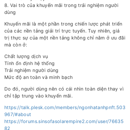
8. Vai trò của khuyến mãi trong trải nghiệm người
dùng
Khuyến mãi là một phần trong chiến lược phát triển
của các nền tảng giải trí trực tuyến. Tuy nhiên, giá
trị thực sự của một nền tảng không chỉ nằm ở ưu đãi
mà còn ở:
Chất lượng dịch vụ
Tính ổn định hệ thống
Trải nghiệm người dùng
Mức độ an toàn và minh bạch
Do đó, người dùng nên có cái nhìn toàn diện thay vì
chỉ tập trung vào khuyến mãi.
https://talk.plesk.com/members/ngonhatanhpnft.503
967/#about
https://forums.sinsofasolarempire2.com/user/76635
82