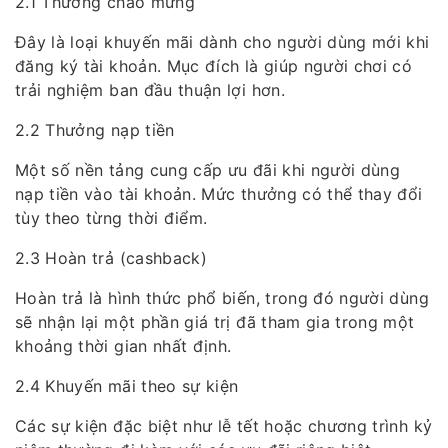
2.1 Thưởng chào mừng
Đây là loại khuyến mãi dành cho người dùng mới khi
đăng ký tài khoản. Mục đích là giúp người chơi có
trải nghiệm ban đầu thuận lợi hơn.
2.2 Thưởng nạp tiền
Một số nền tảng cung cấp ưu đãi khi người dùng
nạp tiền vào tài khoản. Mức thưởng có thể thay đổi
tùy theo từng thời điểm.
2.3 Hoàn trả (cashback)
Hoàn trả là hình thức phổ biến, trong đó người dùng
sẽ nhận lại một phần giá trị đã tham gia trong một
khoảng thời gian nhất định.
2.4 Khuyến mãi theo sự kiện
Các sự kiện đặc biệt như lễ tết hoặc chương trình kỷ