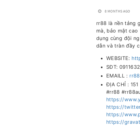
8 MONTHS AGO
rr88 là nền tảng 
mà, bảo mật cao v
dụng cùng đội ngũ
dẫn và tràn đầy 
WEBSITE:
htt
SĐT: 091163
EMAILL :
rr8
ĐỊA CHỈ : 151
#rr88 #rr88a
https://www
https://twitt
https://www.
https://grav