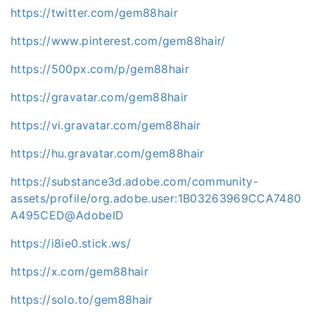
https://twitter.com/gem88hair
https://www.pinterest.com/gem88hair/
https://500px.com/p/gem88hair
https://gravatar.com/gem88hair
https://vi.gravatar.com/gem88hair
https://hu.gravatar.com/gem88hair
https://substance3d.adobe.com/community-
assets/profile/org.adobe.user:1B03263969CCA7480
A495CED@AdobeID
https://i8ie0.stick.ws/
https://x.com/gem88hair
https://solo.to/gem88hair