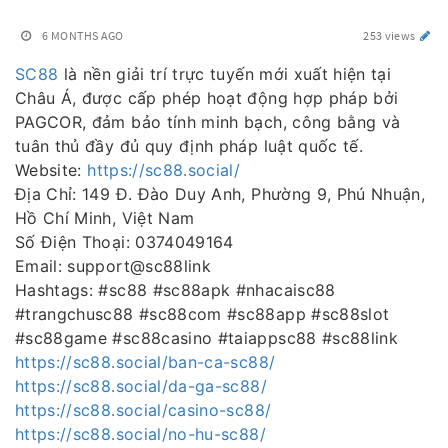
6 MONTHS AGO
253 views
SC88
là nền giải trí trực tuyến mới xuất hiện tại
Châu Á, được cấp phép hoạt động hợp pháp bởi
PAGCOR, đảm bảo tính minh bạch, công bằng và
tuân thủ đầy đủ quy định pháp luật quốc tế.
Website:
https://sc88.social/
Địa Chỉ: 149 Đ. Đào Duy Anh, Phường 9, Phú Nhuận,
Hồ Chí Minh, Việt Nam
Số Điện Thoại: 0374049164
Email: support@sc88link
Hashtags: #sc88 #sc88apk #nhacaisc88
#trangchusc88 #sc88com #sc88app #sc88slot
#sc88game #sc88casino #taiappsc88 #sc88link
https://sc88.social/ban-ca-sc88/
https://sc88.social/da-ga-sc88/
https://sc88.social/casino-sc88/
https://sc88.social/no-hu-sc88/