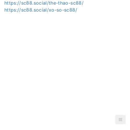
https://sc88.social/the-thao-sc88/
https://sc88.social/xo-so-sc88/