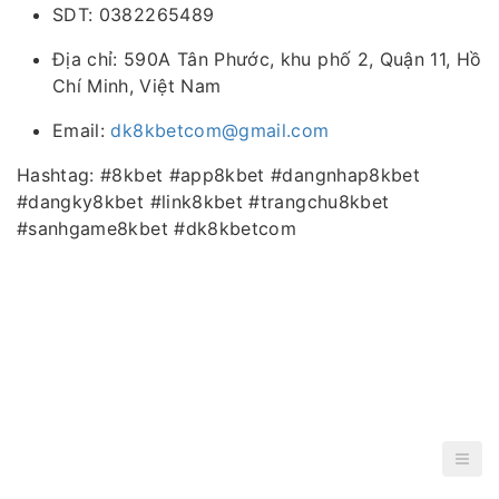
SDT: 0382265489
Địa chỉ: 590A Tân Phước, khu phố 2, Quận 11, Hồ
Chí Minh, Việt Nam
Email:
dk8kbetcom@gmail.com
Hashtag: #8kbet #app8kbet #dangnhap8kbet
#dangky8kbet #link8kbet #trangchu8kbet
#sanhgame8kbet #dk8kbetcom