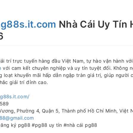
g88s.it.com
Nhà Cái Uy Tín
6
ải trí trực tuyến hàng đầu Việt Nam, tự hào vận hành với
m
với cam kết chuyên nghiệp và uy tín tuyệt đối. Không 
loạt khuyến mãi hấp dẫn ngập tràn giá trị, giúp người c
ắc giải trí đỉnh cao.
pg88s.it.com/
4589
 Vương, Phường 4, Quận 5, Thành phố Hồ Chí Minh, Việt
88@gmail.com
ăng ký pg88 #pg88 uy tín #nhà cái pg88