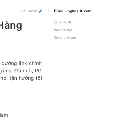
PG88 – pg88s.it.com Nhà Cái Uy Tín Hàng Đầu 2026
215 views
 Hàng
Expand all
Back to top
Go to bottom
 đường link chính
ngừng đổi mới, PG
hơi tận hưởng tối
 Nam